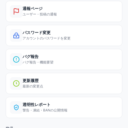
通報ページ
ユーザー・投稿の通報
パスワード変更
アカウントのパスワードを変更
バグ報告
バグ報告・機能要望
更新履歴
最新の変更点
透明性レポート
警告・凍結・BANの公開情報