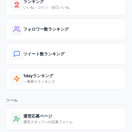
ランキング
いいね・コイン・自己いいね
フォロワー数ランキング
ツイート数ランキング
1dayランキング
一番乗りランキング
ツール
運営応募ページ
運営スタッフへの応募フォーム