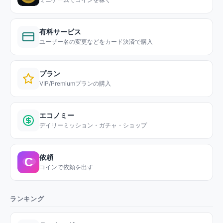
有料サービス
ユーザー名の変更などをカード決済で購入
プラン
VIP/Premiumプランの購入
エコノミー
デイリーミッション・ガチャ・ショップ
依頼
コインで依頼を出す
ランキング