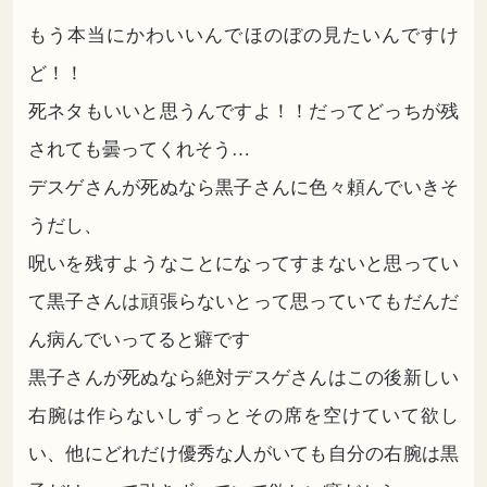
もう本当にかわいいんでほのぼの見たいんですけ
ど！！
死ネタもいいと思うんですよ！！だってどっちが残
されても曇ってくれそう…
デスゲさんが死ぬなら黒子さんに色々頼んでいきそ
うだし、
呪いを残すようなことになってすまないと思ってい
て黒子さんは頑張らないとって思っていてもだんだ
ん病んでいってると癖です
黒子さんが死ぬなら絶対デスゲさんはこの後新しい
右腕は作らないしずっとその席を空けていて欲し
い、他にどれだけ優秀な人がいても自分の右腕は黒