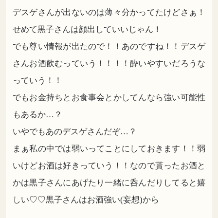
デスゲさんが出ないのは薄々分かってたけどさぁ！
せめて黒子さんは顔出していいじゃん！
でも尊い情報が出たので！！あのですね！！デスゲ
さんお酒飲むっていう！！！！酔いやすいだろうな
っていう！！
でもお金持ちとお食事会とかしてんなら強い可能性
もあるか…？
いやでもあのデスゲさんだぞ…？
まぁ私の中では弱いってことにしておきます！！弱
いけどお酒は好きっていう！！なので貰ったお酒と
かは黒子さんにあげたり一緒に呑んだりしてると嬉
しい♡♡黒子さんはお酒強い(妄想)から