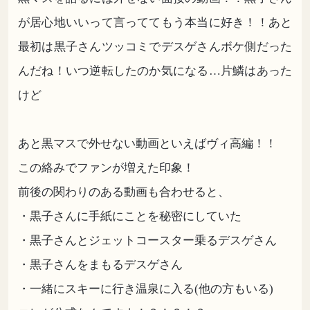
が居心地いいって言っててもう本当に好き！！あと
最初は黒子さんツッコミでデスゲさんボケ側だった
んだね！いつ逆転したのか気になる…片鱗はあった
けど
あと黒マスで外せない動画といえばヴィ高編！！
この絡みでファンが増えた印象！
前後の関わりのある動画も合わせると、
・黒子さんに手紙にことを秘密にしていた
・黒子さんとジェットコースター乗るデスゲさん
・黒子さんをまもるデスゲさん
・一緒にスキーに行き温泉に入る(他の方もいる)