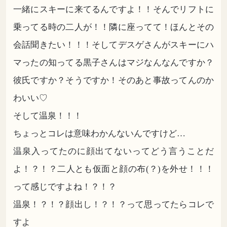
一緒にスキーに来てるんですよ！！そんでリフトに
乗ってる時の二人が！！隣に座ってて！ほんとその
会話聞きたい！！！そしてデスゲさんがスキーにハ
マったの知ってる黒子さんはマジなんなんですか？
彼氏ですか？そうですか！そのあと事故ってんのか
わいい♡
そして温泉！！！
ちょっとコレは意味わかんないんですけど…
温泉入ってたのに顔出てないってどう言うことだ
よ！？！？二人とも仮面と顔の布(？)を外せ！！！
って感じですよね！？！？
温泉！？！？顔出し！？！？って思ってたらコレで
すよ