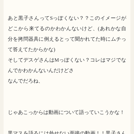
あと黒子さんってSっぽくない？？このイメージが
どこから来てるのかわかんないけど、(あれかな自
分を拷問器具に例えるとって聞かれてた時にムチっ
て答えてたからかな)
そしてデスゲさんはMっぽくない？コレはマジでな
んでかわかんないんだけどさ
なんでだろね、
じゃあこっからは動画について語っていこうかな！
黒マスを語るには外せない面接の動画！！黒子さん