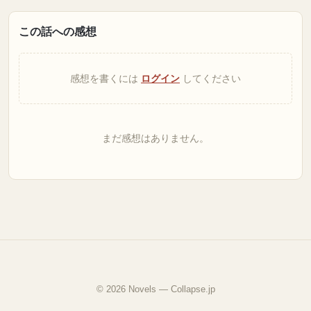
この話への感想
感想を書くには
ログイン
してください
まだ感想はありません。
© 2026 Novels — Collapse.jp