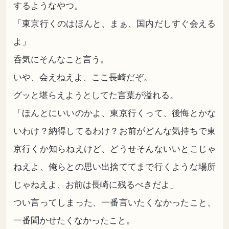
するようなやつ。
「東京行くのはほんと、まぁ、国内だしすぐ会える
よ」
呑気にそんなこと言う。
いや、会えねえよ、ここ長崎だぞ。
グッと堪らえようとしてた言葉が溢れる。
「ほんとにいいのかよ、東京行くって、後悔とかな
いわけ？納得してるわけ？お前がどんな気持ちで東
京行くか知らねえけど、どうせそんないいとこじゃ
ねえよ、俺らとの思い出捨ててまで行くような場所
じゃねえよ、お前は長崎に残るべきだよ」
つい言ってしまった、一番言いたくなかったこと、
一番聞かせたくなかったこと。