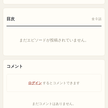
目次
全 0 話
まだエピソードが投稿されていません。
コメント
ログイン
するとコメントできます
まだコメントはありません。