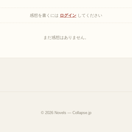
感想を書くには
ログイン
してください
まだ感想はありません。
© 2026 Novels — Collapse.jp