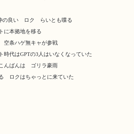
仲の良い ロク らいとも喋る
トに本拠地を移る
 空条ハゲ無キャが参戦
ト時代はGPTの3人はいなくなっていた
こんばんは ゴリラ豪雨
る ロクはちゃっとに来ていた