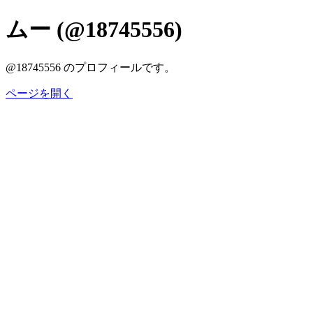
ムー (@18745556)
@18745556 のプロフィールです。
ページを開く