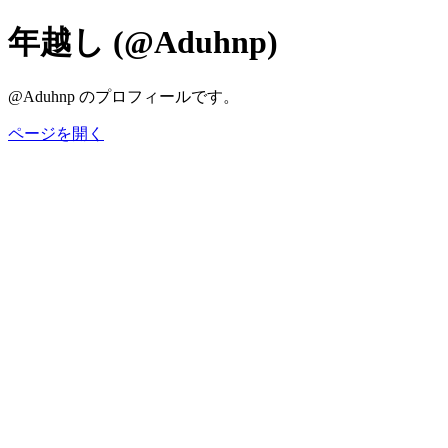
年越し (@Aduhnp)
@Aduhnp のプロフィールです。
ページを開く