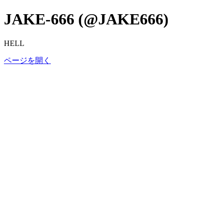
JAKE-666 (@JAKE666)
HELL
ページを開く