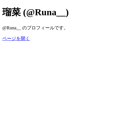
瑠菜 (@Runa__)
@Runa__ のプロフィールです。
ページを開く