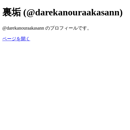
裏垢 (@darekanouraakasann)
@darekanouraakasann のプロフィールです。
ページを開く