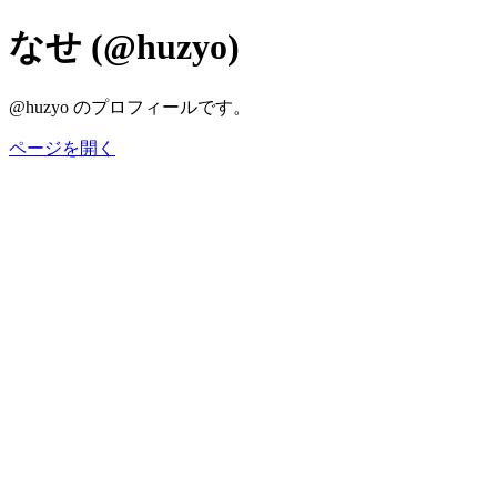
なせ (@huzyo)
@huzyo のプロフィールです。
ページを開く