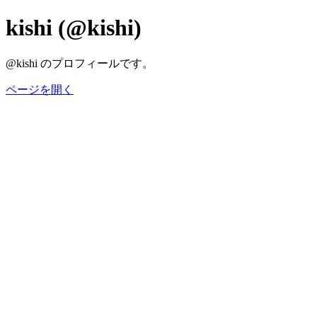
kishi (@kishi)
@kishi のプロフィールです。
ページを開く