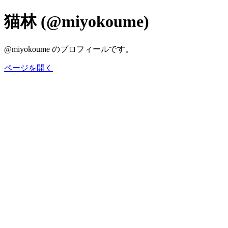
猫林 (@miyokoume)
@miyokoume のプロフィールです。
ページを開く