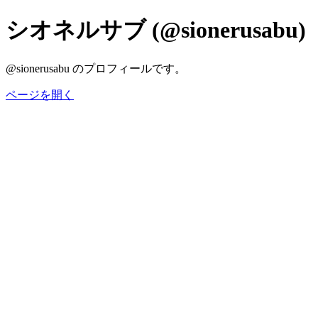
シオネルサブ (@sionerusabu)
@sionerusabu のプロフィールです。
ページを開く