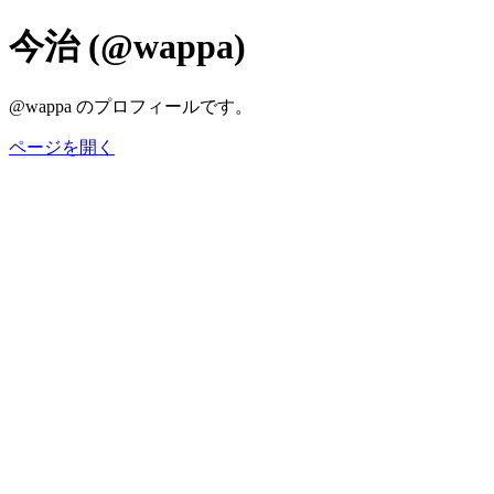
今治 (@wappa)
@wappa のプロフィールです。
ページを開く