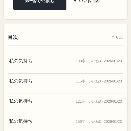
♥
いいね
第一話から読む
5
目次
全 6 話
私の気持ち
138字 · いいね3 · 2026/01/23
私の気持ち
115字 · いいね3 · 2026/01/23
私の気持ち
121字 · いいね3 · 2026/01/23
私の気持ち
150字 · いいね3 · 2026/01/23