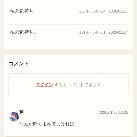
私の気持ち
230字 · いいね4 · 2026/01/23
私の気持ち。
161字 · いいね1 · 2026/02/24
コメント
ログイン
するとコメントできます
芽
2026/01/27 13:35
なんか聞くよ私でよければ