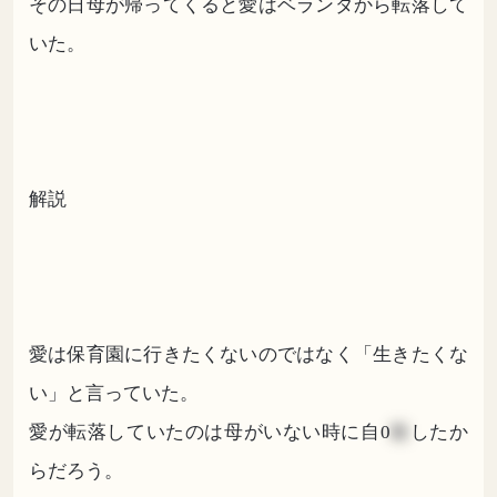
その日母が帰ってくると愛はベランダから転落して
いた。
解説
愛は保育園に行きたくないのではなく「生きたくな
い」と言っていた。
愛が転落していたのは母がいない時に自0
殺
したか
らだろう。