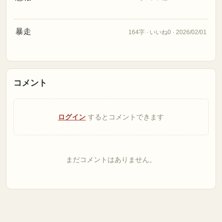
暴走
164字 · いいね0 · 2026/02/01
コメント
ログイン
するとコメントできます
まだコメントはありません。