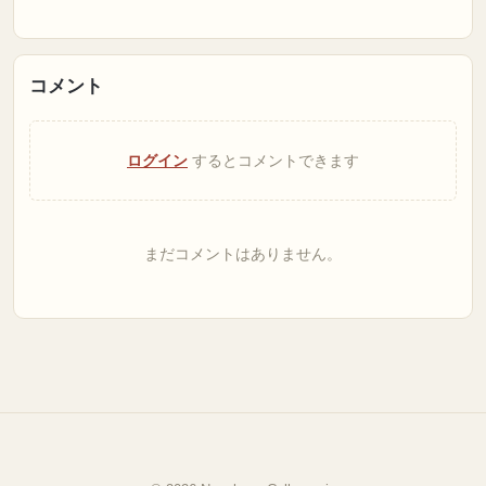
コメント
ログイン
するとコメントできます
まだコメントはありません。