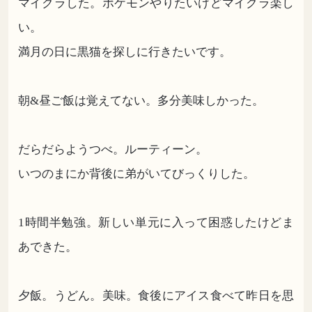
マイクラした。ポケモンやりたいけどマイクラ楽し
い。
満月の日に黒猫を探しに行きたいです。
朝&昼ご飯は覚えてない。多分美味しかった。
だらだらようつべ。ルーティーン。
いつのまにか背後に弟がいてびっくりした。
1時間半勉強。新しい単元に入って困惑したけどま
あできた。
夕飯。うどん。美味。食後にアイス食べて昨日を思