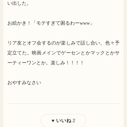
い出した。
お絵かき！「モテすぎて困るわーwww」
リア友とオフ会するのが楽しみで話し合い。色々予
定立てた。映画メインでゲーセンとかマックとかサ
ーティーワンとか。楽しみ！！！！
おやすみなさい
2
♥ いいね