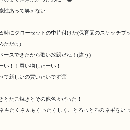
能性あって笑えない
る時にクローゼットの中片付けた(保育園のスケッチブ
めただけ)
ペースできたから歌い放題だね！(違う)
ーい！！買い物したーい！
べて新しいの買いたいです😇
きとたこ焼きとその他色々だった！
ネギたくさんもらったらしく、とろっとろのネギをい