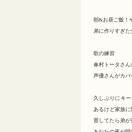
朝&お昼ご飯！
弟に作りすぎた
歌の練習
傘村トータさん
声優さんがカバ
久しぶりにキー
あるけど家族に
置してたら弟が
あなたの夜が明