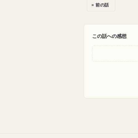
« 前の話
この話への感想