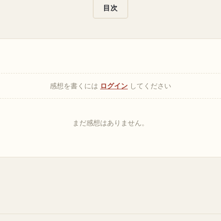
目次
感想を書くには
ログイン
してください
まだ感想はありません。