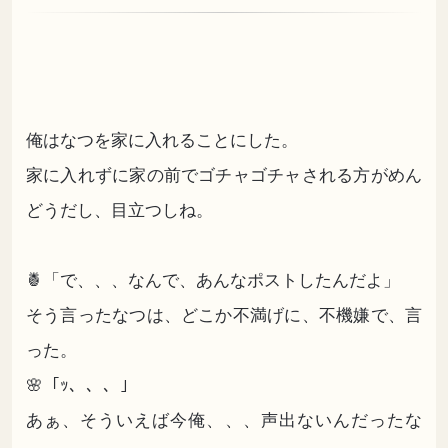
俺はなつを家に入れることにした。
家に入れずに家の前でゴチャゴチャされる方がめん
どうだし、目立つしね。
🍍「で、、、なんで、あんなポストしたんだよ」
そう言ったなつは、どこか不満げに、不機嫌で、言
った。
🌸「ｯ、、、」
あぁ、そういえば今俺、、、声出ないんだったな