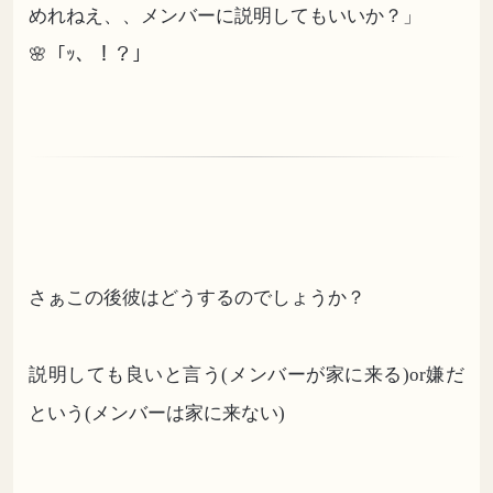
めれねえ、、メンバーに説明してもいいか？」
🌸「ｯ、！？」
さぁこの後彼はどうするのでしょうか？
説明しても良いと言う(メンバーが家に来る)or嫌だ
という(メンバーは家に来ない)