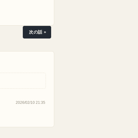
次の話 »
2026/02/10 21:35