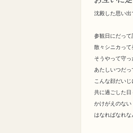
沈殿した思い出
参観日にだって
散々シニカって
そうやって守っ
あたしいつだっ
こんな顔だいじ
共に過ごした日
かけがえのない
はなればなれな