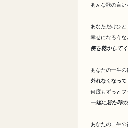
あんな歌の言い
あなただけひと
幸せになろうな
髪を乾かして
あなたの一生の
外れなくなって
何度もずっとフ
一緒に居た時の
あなたの一生の