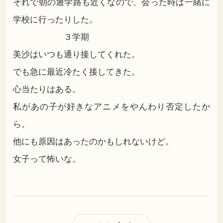
それで朝の通学路も近くなので、会った時は一緒に
学校に行ったりした。
３学期
美沙はいつも通り接してくれた。
でも急に最近冷たく接してきた。
心当たりはある。
私があの子が好きなアニメをやんわり否定したか
ら。
他にも原因はあったのかもしれないけど。
女子って怖いな。