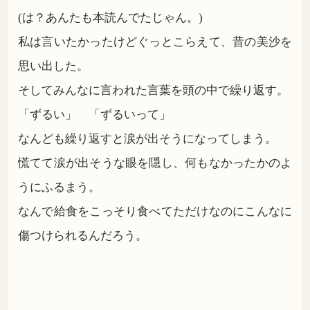
(は？あんたも本読んでたじゃん。)
私は言いたかったけどぐっとこらえて、昔の美沙を
思い出した。
そしてみんなに言われた言葉を頭の中で繰り返す。
「ずるい」 「ずるいって」
なんども繰り返すと涙が出そうになってしまう。
慌てて涙が出そうな眼を隠し、何もなかったかのよ
うにふるまう。
なんで給食をこっそり食べてただけなのにこんなに
傷つけられるんだろう。