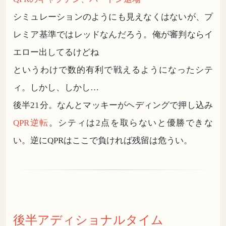
シミュレーションのようにも見えなくはないが、プ
レミア基準ではレッドなんだろう。俺が審判ならイ
エロー出してるけどね
というわけで数的有利で戦えるようになったシテ
ィ。しかし、しかし…
後半21分。なんとマッキーがヘディングで押し込み
QPR逆転
。シティは2点を取らないと優勝できな
い。逆にQPRはここで負ければ残留は危うい。
後半アディショナルタイム