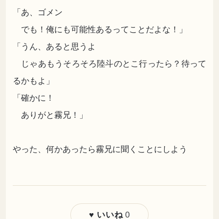
「あ、ゴメン
でも！俺にも可能性あるってことだよな！」
「うん、あると思うよ
じゃあもうそろそろ陸斗のとこ行ったら？待って
るかもよ」
「確かに！
ありがと霧兄！」
やった、何かあったら霧兄に聞くことにしよう
0
♥ いいね