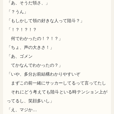
「あ、そうだ領さ、」
「？うん」
「もしかして領の好きな人って陸斗？」
「！？！？！？
何でわかったの！？！？」
「ちょ、声の大きさ！」
「あ、ゴメン
てかなんでわかったの？」
「いや、多分お前結構わかりやすいぞ
まずこの前一緒にサッカーしてるって言ってたし
それにどう考えても陸斗といる時テンション上が
ってるし、笑顔多いし」
「え、マジか…