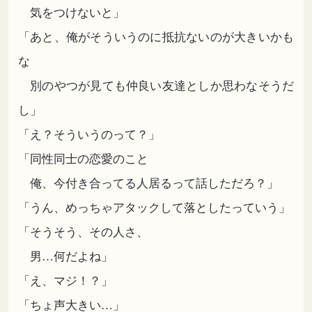
気をつけないと」
「あと、俺がそういうのに抵抗ないのが大きいかも
な
別のやつが見ても仲良い友達としか思わなそうだ
し」
「え？そういうのって？」
「同性同士の恋愛のこと
俺、今付き合ってる人居るって話しただろ？」
「うん、めっちゃアタックして落としたっていう」
「そうそう、その人さ、
男…何だよね」
「え、マジ！？」
「ちょ声大きい…」