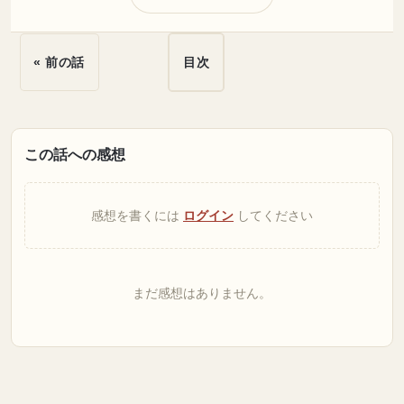
« 前の話
目次
この話への感想
感想を書くには
ログイン
してください
まだ感想はありません。