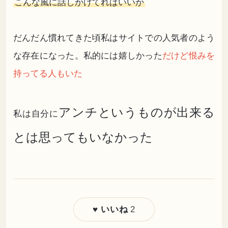
こんな風に話しかけてればいいか
だんだん慣れてきた頃私はサイトでの人気者のよう
な存在になった。私的には嬉しかった
だけど恨みを
持ってる人もいた
アンチというものが出来る
私は自分に
とは思ってもいなかった
2
♥ いいね