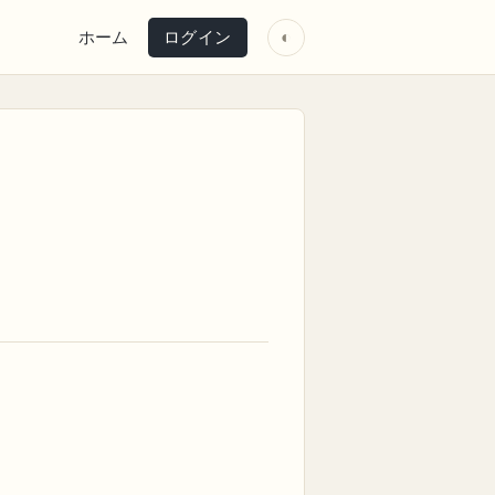
ホーム
ログイン
◐