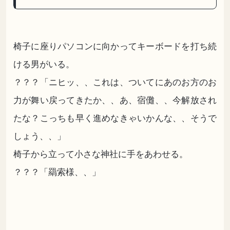
椅子に座りパソコンに向かってキーボードを打ち続
ける男がいる。
？？？「ニヒッ、、これは、ついてにあのお方のお
力が舞い戻ってきたか、、あ、宿儺、、今解放され
たな？こっちも早く進めなきゃいかんな、、そうで
しょう、、」
椅子から立って小さな神社に手をあわせる。
？？？「羂索様、、」