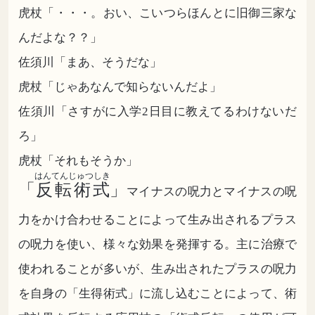
虎杖「・・・。おい、こいつらほんとに旧御三家な
んだよな？？」
佐須川「まあ、そうだな」
虎杖「じゃあなんで知らないんだよ」
佐須川「さすがに入学2日目に教えてるわけないだ
ろ」
虎杖「それもそうか」
はんてんじゅつしき
「
反転術式
」
マイナスの呪力とマイナスの呪
力をかけ合わせることによって生み出されるプラス
の呪力を使い、様々な効果を発揮する。主に治療で
使われることが多いが、生み出されたプラスの呪力
を自身の「生得術式」に流し込むことによって、術