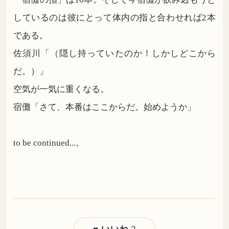
しているのは彼にとって体内の指と合わせれば2本
である。
佐須川「（隠し持っていたのか！しかしどこから
だ。）」
空気が一気に重くなる。
宿儺「さて、本番はここからだ。始めようか」
to be continued...。