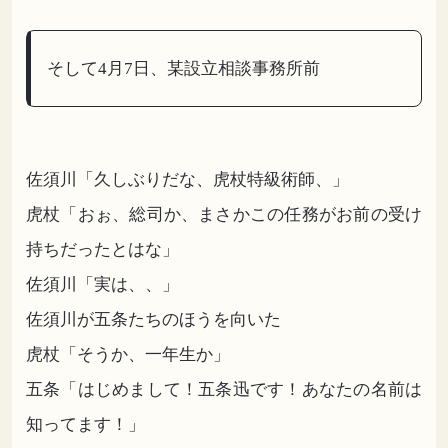
そして4月7日、某設立相談事務所前
佐須川「久しぶりだな、虎杖特級術師、」
虎杖「おぉ、総司か、まさかこの任務がお前の受け
持ちだったとはな」
佐須川「実は、、」
佐須川が五条たちのほうを向いた
虎杖「そうか、一年生か」
五条「はじめまして！五条迅です！あなたの名前は
知ってます！」