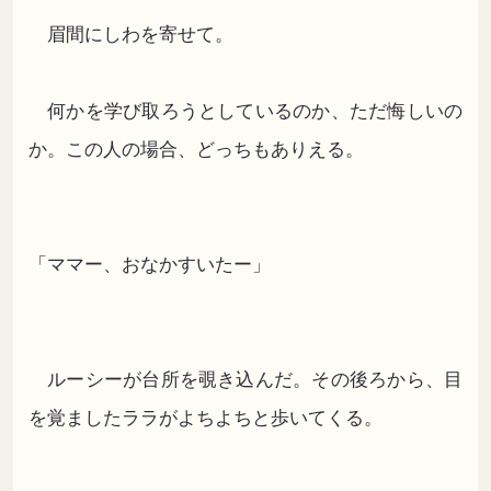
眉間にしわを寄せて。
何かを学び取ろうとしているのか、ただ悔しいの
か。この人の場合、どっちもありえる。
「ママー、おなかすいたー」
ルーシーが台所を覗き込んだ。その後ろから、目
を覚ましたララがよちよちと歩いてくる。