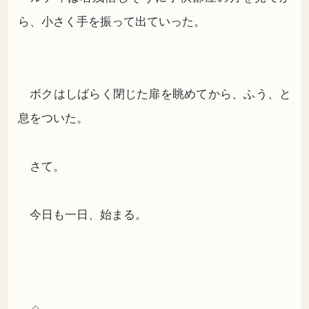
ら、小さく手を振って出ていった。
ボクはしばらく閉じた扉を眺めてから、ふう、と
息をついた。
さて。
今日も一日、始まる。