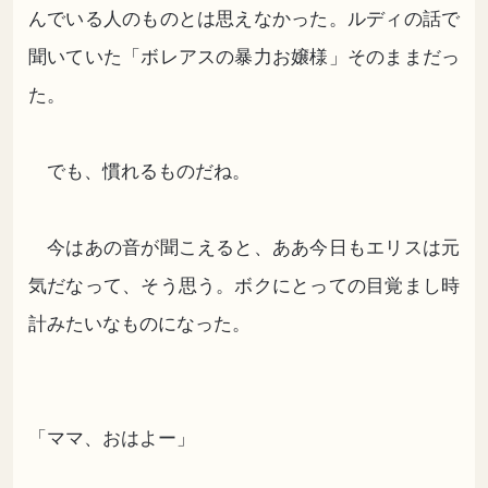
んでいる人のものとは思えなかった。ルディの話で
聞いていた「ボレアスの暴力お嬢様」そのままだっ
た。
でも、慣れるものだね。
今はあの音が聞こえると、ああ今日もエリスは元
気だなって、そう思う。ボクにとっての目覚まし時
計みたいなものになった。
「ママ、おはよー」