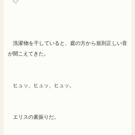
◇
洗濯物を干していると、庭の方から規則正しい音
が聞こえてきた。
ヒュッ、ヒュッ、ヒュッ。
エリスの素振りだ。