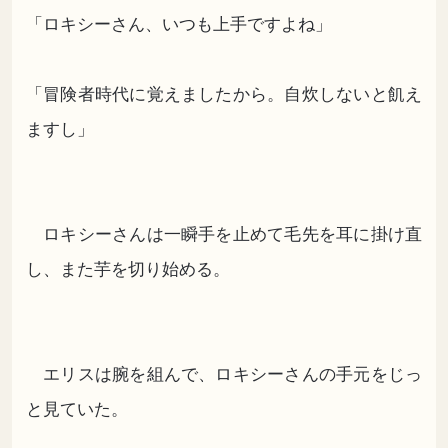
「ロキシーさん、いつも上手ですよね」
「冒険者時代に覚えましたから。自炊しないと飢え
ますし」
ロキシーさんは一瞬手を止めて毛先を耳に掛け直
し、また芋を切り始める。
エリスは腕を組んで、ロキシーさんの手元をじっ
と見ていた。