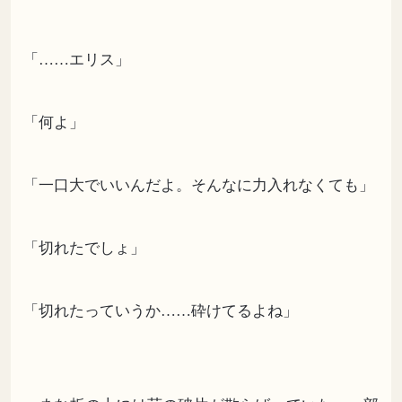
「……エリス」
「何よ」
「一口大でいいんだよ。そんなに力入れなくても」
「切れたでしょ」
「切れたっていうか……砕けてるよね」