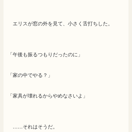
エリスが窓の外を見て、小さく舌打ちした。
「午後も振るつもりだったのに」
「家の中でやる？」
「家具が壊れるからやめなさいよ」
……それはそうだ。