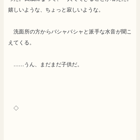
嬉しいような、ちょっと寂しいような。
洗面所の方からバシャバシャと派手な水音が聞こ
えてくる。
……うん、まだまだ子供だ。
◇