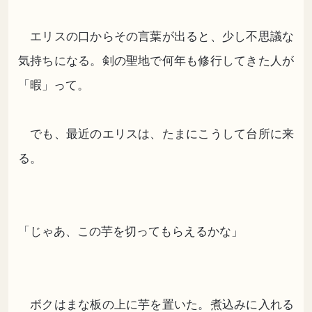
エリスの口からその言葉が出ると、少し不思議な
気持ちになる。剣の聖地で何年も修行してきた人が
「暇」って。
でも、最近のエリスは、たまにこうして台所に来
る。
「じゃあ、この芋を切ってもらえるかな」
ボクはまな板の上に芋を置いた。煮込みに入れる