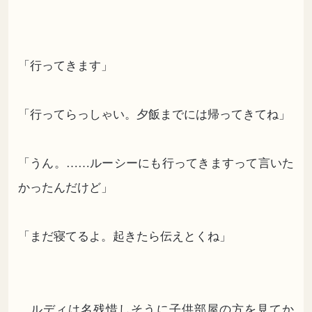
「行ってきます」
「行ってらっしゃい。夕飯までには帰ってきてね」
「うん。……ルーシーにも行ってきますって言いた
かったんだけど」
「まだ寝てるよ。起きたら伝えとくね」
ルディは名残惜しそうに子供部屋の方を見てか