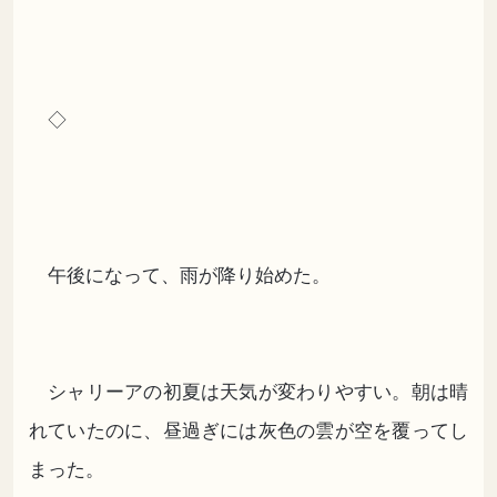
◇
午後になって、雨が降り始めた。
シャリーアの初夏は天気が変わりやすい。朝は晴
れていたのに、昼過ぎには灰色の雲が空を覆ってし
まった。