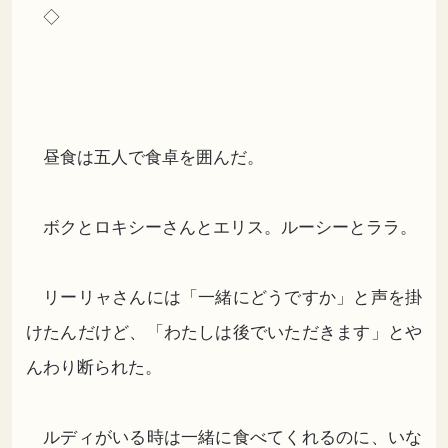
◇
昼食は五人で食卓を囲んだ。
ボクとロキシーさんとエリス。ルーシーとララ。
リーリャさんには「一緒にどうですか」と声を掛
けたんだけど、「わたしは後でいただきます」とや
んわり断られた。
ルディがいる時は一緒に食べてくれるのに、いな