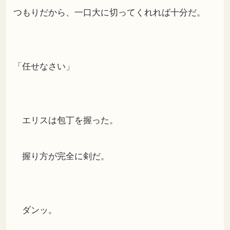
つもりだから、一口大に切ってくれれば十分だ。
「任せなさい」
エリスは包丁を握った。
握り方が完全に剣だ。
ダンッ。