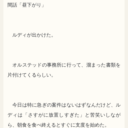
間話「昼下がり」
ルディが出かけた。
オルステッドの事務所に行って、溜まった書類を
片付けてくるらしい。
今日は特に急ぎの案件はないはずなんだけど、ル
ディは「さすがに放置しすぎた」と苦笑いしなが
ら、朝食を食べ終えるとすぐに支度を始めた。