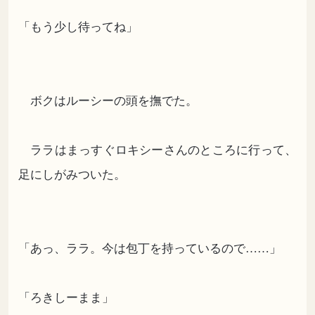
「もう少し待ってね」
ボクはルーシーの頭を撫でた。
ララはまっすぐロキシーさんのところに行って、
足にしがみついた。
「あっ、ララ。今は包丁を持っているので……」
「ろきしーまま」