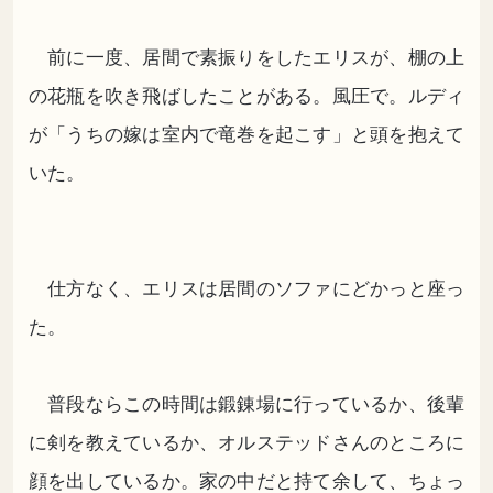
前に一度、居間で素振りをしたエリスが、棚の上
の花瓶を吹き飛ばしたことがある。風圧で。ルディ
が「うちの嫁は室内で竜巻を起こす」と頭を抱えて
いた。
仕方なく、エリスは居間のソファにどかっと座っ
た。
普段ならこの時間は鍛錬場に行っているか、後輩
に剣を教えているか、オルステッドさんのところに
顔を出しているか。家の中だと持て余して、ちょっ