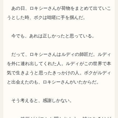
あの日、ロキシーさんが荷物をまとめて出ていこ
うとした時、ボクは咄嗟に手を掴んだ。
今でも、あれは正しかったと思っている。
だって、ロキシーさんはルディの師匠だ。ルディ
を外に連れ出してくれた人。ルディがこの世界で本
気で生きようと思ったきっかけの人。ボクがルディ
と出会えたのも、ロキシーさんがいたからだ。
そう考えると、感謝しかない。