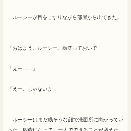
ルーシーが目をこすりながら部屋から出てきた。
「おはよう、ルーシー。顔洗っておいで」
「えー……」
「えー、じゃないよ」
ルーシーはまだ眠そうな顔で洗面所に向かってい
った。四歳になって、一人でできることが増えた。