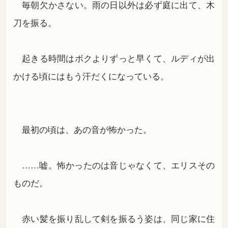
毎朝欠かさない。雨の日以外は必ず庭に出て、木
刀を振る。
起きる時間はボクよりずっと早くて、ルディが出
かける頃にはもう汗だくになっている。
最初の頃は、あの音が怖かった。
……嘘。怖かったのは音じゃなくて、エリスその
ものだ。
赤い髪を振り乱して剣を振るう姿は、同じ家に住