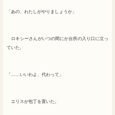
「あの、わたしがやりましょうか」
ロキシーさんがいつの間にか台所の入り口に立っ
ていた。
「……いいわよ、代わって」
エリスが包丁を置いた。