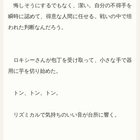
悔しそうにするでもなく、潔い。自分の不得手を
瞬時に認めて、得意な人間に任せる。戦いの中で培
われた判断なんだろう。
ロキシーさんが包丁を受け取って、小さな手で器
用に芋を切り始めた。
トン、トン、トン。
リズミカルで気持ちのいい音が台所に響く。