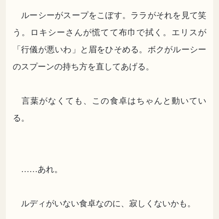
ルーシーがスープをこぼす。ララがそれを見て笑
う。ロキシーさんが慌てて布巾で拭く。エリスが
「行儀が悪いわ」と眉をひそめる。ボクがルーシー
のスプーンの持ち方を直してあげる。
言葉がなくても、この食卓はちゃんと動いてい
る。
……あれ。
ルディがいない食卓なのに、寂しくないかも。