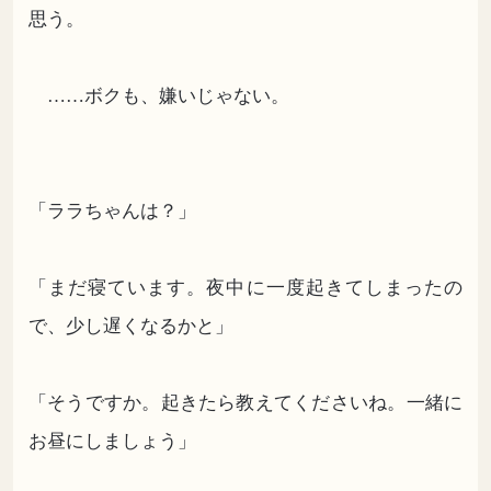
思う。
……ボクも、嫌いじゃない。
「ララちゃんは？」
「まだ寝ています。夜中に一度起きてしまったの
で、少し遅くなるかと」
「そうですか。起きたら教えてくださいね。一緒に
お昼にしましょう」