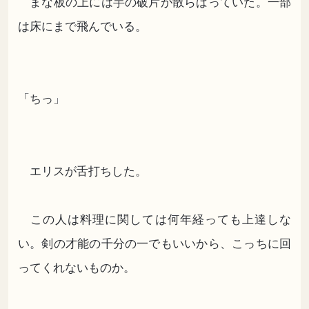
まな板の上には芋の破片が散らばっていた。一部
は床にまで飛んでいる。
「ちっ」
エリスが舌打ちした。
この人は料理に関しては何年経っても上達しな
い。剣の才能の千分の一でもいいから、こっちに回
ってくれないものか。