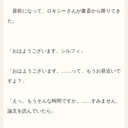
昼前になって、ロキシーさんが書斎から降りてき
た。
「おはようございます、シルフィ」
「おはようございます。……って、もうお昼近いで
すよ？」
「えっ。もうそんな時間ですか。……すみません、
論文を読んでいたら」