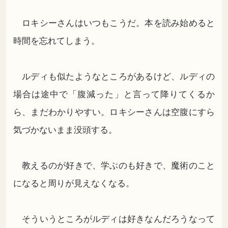
ロキシーさんはいつもこうだ。本を読み始めると
時間を忘れてしまう。
ルディも似たようなところがあるけど、ルディの
場合は途中で「腹減った」と言って降りてくるか
ら、まだわかりやすい。ロキシーさんは空腹にすら
気づかないまま没頭する。
教えるのが好きで、学ぶのも好きで、魔術のこと
になると周りが見えなくなる。
そういうところがルディは好きなんだろうなって