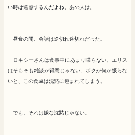
い時は遠慮するんだよね。あの人は。
昼食の間、会話は途切れ途切れだった。
ロキシーさんは食事中にあまり喋らない。エリス
はそもそも雑談が得意じゃない。ボクが何か振らな
いと、この食卓は沈黙に包まれてしまう。
でも、それは嫌な沈黙じゃない。