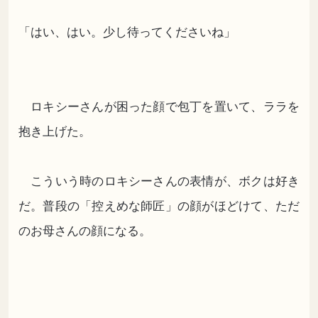
「はい、はい。少し待ってくださいね」
ロキシーさんが困った顔で包丁を置いて、ララを
抱き上げた。
こういう時のロキシーさんの表情が、ボクは好き
だ。普段の「控えめな師匠」の顔がほどけて、ただ
のお母さんの顔になる。