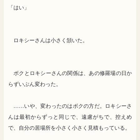
「はい」
ロキシーさんは小さく頷いた。
ボクとロキシーさんの関係は、あの修羅場の日か
らずいぶん変わった。
……いや、変わったのはボクの方だ。ロキシーさ
んは最初からずっと同じで、遠慮がちで、控えめ
で、自分の居場所を小さく小さく見積もっている。