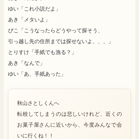
ゆい「これ小説だよ」
あき「メタいよ」
ぴこ「こうなったらどうやって探そう、
引っ越し先の住所までは探せないよ、、、」
とりすけ「手紙でも漁る？」
あき「なんで」
ゆい「あ、手紙あった」
秋山さとしくんへ
転校してしまうのは悲しいけれど、近くの
お菓子屋さんに近いから、今度みんなで会
いに行くね！！