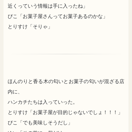
近くっていう情報は手に入ったね」
ぴこ「お菓子屋さんってお菓子あるのかな」
とりすけ「そりゃ」
ほんのりと香る木の匂いとお菓子の匂いが混ざる店
内に、
ハンカチたちは入っていった。
とりすけ「お菓子屋が目的じゃないでしょ！！！」
ぴこ「でも美味しそうだし」