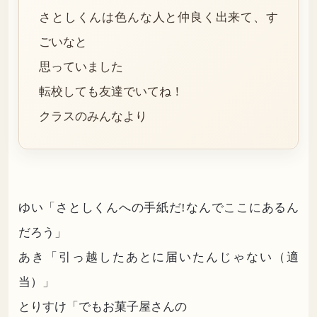
さとしくんは色んな人と仲良く出来て、す
ごいなと
思っていました
転校しても友達でいてね！
クラスのみんなより
ゆい「さとしくんへの手紙だ!なんでここにあるん
だろう」
あき「引っ越したあとに届いたんじゃない（適
当）」
とりすけ「でもお菓子屋さんの