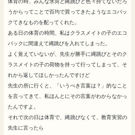
体育の時、みんな水筒と縄跳びと色々持てないだろ
うからってことで百均で買ってきたようなエコバッ
クてきなものを配ってくれた。
ある日の体育の時間、私はクラスメイトの子のエコ
バックに間違えて縄跳びを入れてしまった。
よく覚えていないが、先生が勝手に縄跳びとそのク
ラスメイトの子の荷物を持って行ってしまって、そ
れから返してほしかったんですけど
先生の所に行くと、「いうべき言葉は？」的なこと
を言ってきて、私ほんとにその言葉がわからなかっ
たんですよ。
それで次の日は体育で、縄跳びなくて、教育実習の
先生に言ったら