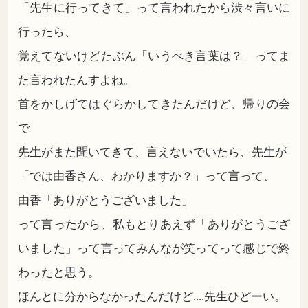
「先生に行ってきて」って言われたから渋々言いに
行ったら、
覚えてないけどたぶん「いうべき言葉は？」ってま
た言われたんすよね。
首をかしげてはぐらかしてきたんだけど、帰りの会
で
先生がまた聞いてきて、言えないでいたら、先生が
「では由香さん、わかりますか？」って言って、
由香「ありがとうございました」
って言ったから、私もとりあえず「ありがとうござ
いました」って言ってみんなが笑ってって感じで終
わったと思う。
ほんとに分からなかったんだけど....先生ひどーい。