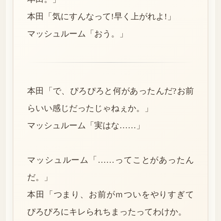
本田「気にすんなって!早く上がれよ!」
マッシュルーム「おう。」
本田「で、ぴろぴろと何があったんだ?お前
らいい感じだったじゃねぇか。」
マッシュルーム「実はな……」
マッシュルーム「……ってことがあったん
だ。」
本田「つまり、お前がｍついをやりすぎて
ぴろぴろにキレられちまったってわけか。