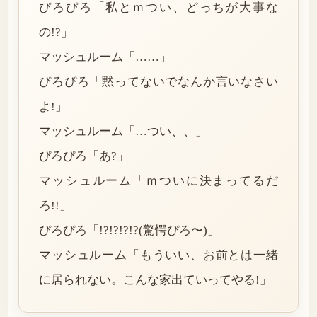
ぴろぴろ「私とｍつい、どっちが大事な
の!?」
マッシュルーム「……」
ぴろぴろ「黙ってないでなんか言いなさい
よ!」
マッシュルーム「…つい、、」
ぴろぴろ「あ?」
マッシュルーム「ｍついに決まってるだ
ろ!!」
ぴろぴろ「!?!?!?!?(驚愕ぴろ〜)」
マッシュルーム「もういい、お前とは一緒
に居られない。こんな家出ていってやる!」