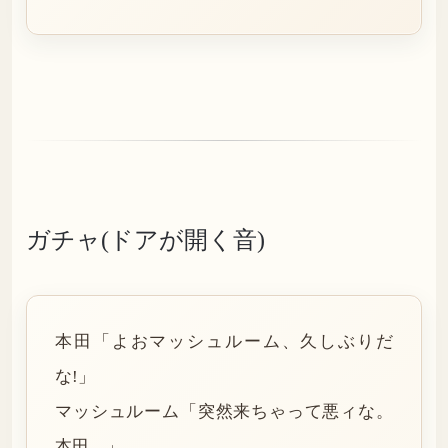
ガチャ(ドアが開く音)
本田「よおマッシュルーム、久しぶりだ
な!」
マッシュルーム「突然来ちゃって悪ィな。
本田。」