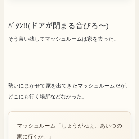
ﾊﾞﾀﾝ!!(ドアが閉まる音ぴろ〜)
そう言い残してマッシュルームは家を去った。
勢いにまかせて家を出てきたマッシュルームだが、
どこにも行く場所などなかった。
マッシュルーム「しょうがねぇ、あいつの
家に行くか。」