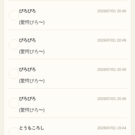
ぴろぴろ
2026/07/01 20:49
(驚愕ぴろ〜)
ぴろぴろ
2026/07/01 20:49
(驚愕ぴろ〜)
ぴろぴろ
2026/07/01 20:49
(驚愕ぴろ〜)
ぴろぴろ
2026/07/01 20:49
(驚愕ぴろ〜)
とうもころし
2026/07/01 19:44