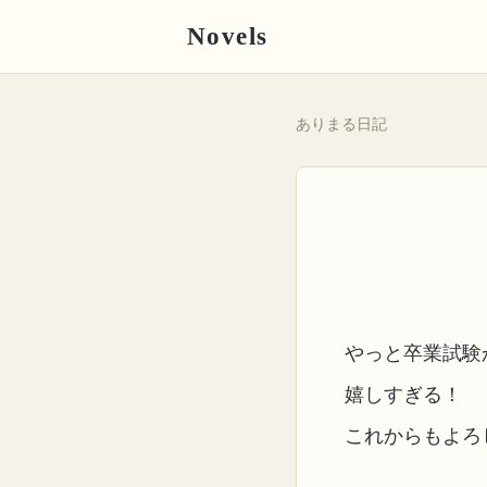
Novels
ありまる日記
やっと卒業試験
嬉しすぎる！
これからもよろ