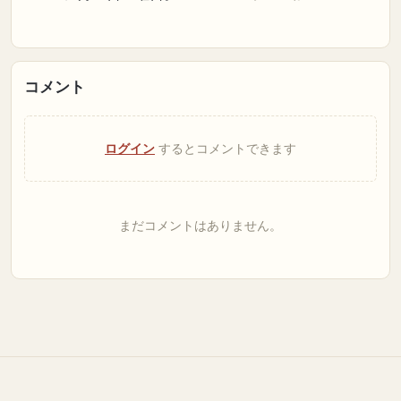
コメント
ログイン
するとコメントできます
まだコメントはありません。