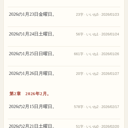
2026の1月23日金曜日。
23字 · いいね5 · 2026/01/23
2026の1月24日土曜日。
56字 · いいね1 · 2026/01/24
2026の1月25日日曜日。
661字 · いいね1 · 2026/01/26
2026の1月26日月曜日。
20字 · いいね2 · 2026/01/27
第2章 2026年2月。
2026の2月15日月曜日。
578字 · いいね2 · 2026/02/17
2026の2月21日土曜日。
51字 · いいね0 · 2026/02/20