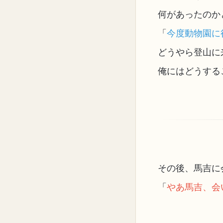
何があったのか
「
今度動物園に
どうやら登山に
俺にはどうする
その後、馬吉に
「
やあ馬吉、会