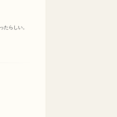
ったらしい。