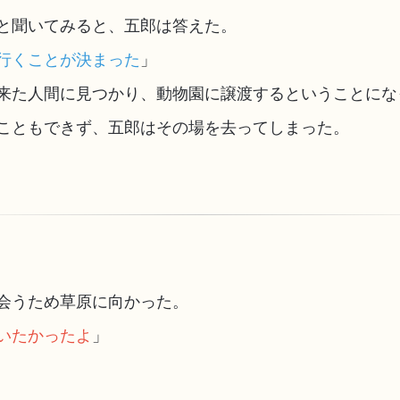
と聞いてみると、五郎は答えた。
行くことが決まった
」
来た人間に見つかり、動物園に譲渡するということにな
こともできず、五郎はその場を去ってしまった。
会うため草原に向かった。
いたかったよ
」