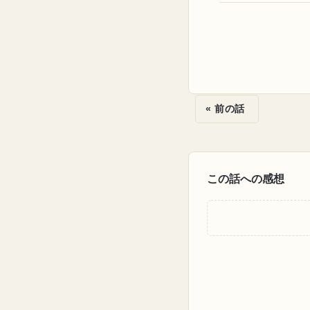
« 前の話
この話への感想