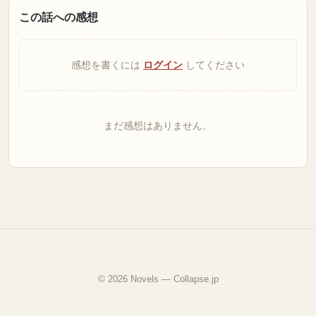
この話への感想
感想を書くには
ログイン
してください
まだ感想はありません。
© 2026 Novels — Collapse.jp