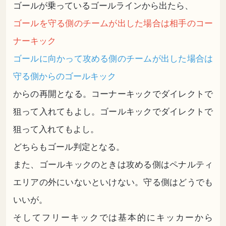
ゴールが乗っているゴールラインから出たら、
ゴールを守る側のチームが出した場合は相手のコー
ナーキック
ゴールに向かって攻める側のチームが出した場合は
守る側からのゴールキック
からの再開となる。コーナーキックでダイレクトで
狙って入れてもよし。ゴールキックでダイレクトで
狙って入れてもよし。
どちらもゴール判定となる。
また、ゴールキックのときは攻める側はペナルティ
エリアの外にいないといけない。守る側はどうでも
いいが。
そしてフリーキックでは基本的にキッカーから