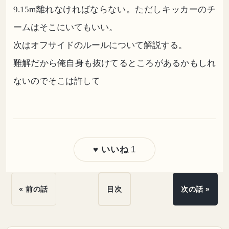
9.15m離れなければならない。ただしキッカーのチ
ームはそこにいてもいい。
次はオフサイドのルールについて解説する。
難解だから俺自身も抜けてるところがあるかもしれ
ないのでそこは許して
1
♥ いいね
« 前の話
目次
次の話 »