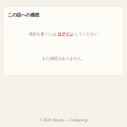
この話への感想
感想を書くには
ログイン
してください
まだ感想はありません。
© 2026 Novels — Collapse.jp