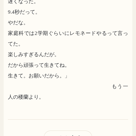
遅くなった。
9.4秒だって。
やだな。
家庭科では2学期ぐらいにレモネードやるって言っ
てた。
楽しみすぎるんだが。
だから頑張って生きてね。
生きて。お願いだから。」
もう一
人の楼蘭より。