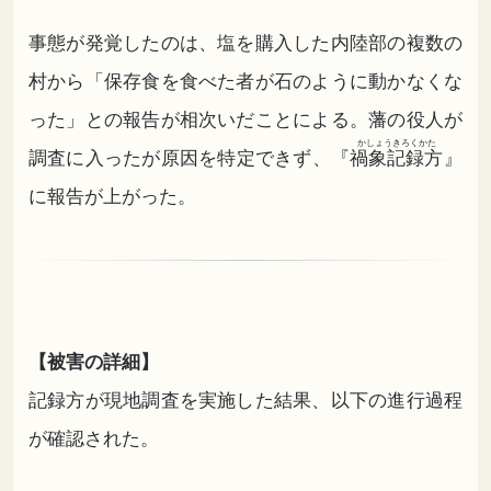
事態が発覚したのは、塩を購入した内陸部の複数の
村から「保存食を食べた者が石のように動かなくな
った」との報告が相次いだことによる。藩の役人が
かしょうきろくかた
調査に入ったが原因を特定できず、『
禍象記録方
』
に報告が上がった。
【被害の詳細】
記録方が現地調査を実施した結果、以下の進行過程
が確認された。