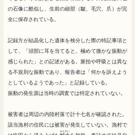
の石像に酷似し、生前の細部（皺、毛穴、爪）が完
全に保存されている。
記録方が結晶化した遺体を検分した際の特記事項と
して、「頭部に耳を当てると、極めて微かな振動が
感じられた」との記述がある。脈拍や呼吸とは異な
る不規則な振動であり、報告者は「何かを訴えよう
としているようであった」と記録している。
振動の発生源は当時の調査では特定されていない。
被害者は周辺の内陸村落で計十七名が確認された。
該当漁村の住民には被害が発生していない。漁村で
かんすい