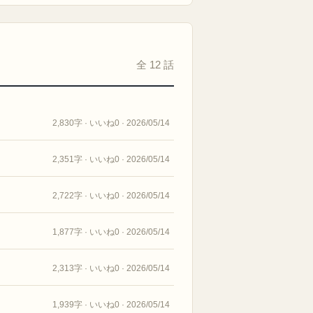
全 12 話
2,830字 · いいね0 · 2026/05/14
2,351字 · いいね0 · 2026/05/14
2,722字 · いいね0 · 2026/05/14
1,877字 · いいね0 · 2026/05/14
2,313字 · いいね0 · 2026/05/14
1,939字 · いいね0 · 2026/05/14