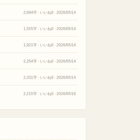
2,094字 · いいね0 · 2026/05/14
1,555字 · いいね0 · 2026/05/14
1,921字 · いいね0 · 2026/05/14
2,254字 · いいね0 · 2026/05/14
2,331字 · いいね0 · 2026/05/14
2,215字 · いいね0 · 2026/05/16