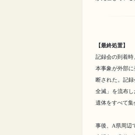
【最終処置】
記録会の到着時
本事象が外部に
断された。記録
全滅」を流布し
遺体をすべて集
事後、A県周辺