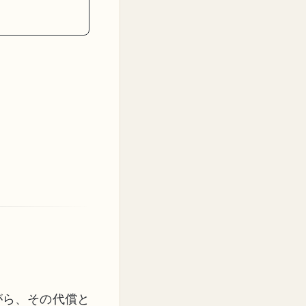
がら、その代償と