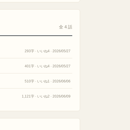
全 4 話
293字 · いいね4 · 2026/05/27
401字 · いいね4 · 2026/05/27
510字 · いいね1 · 2026/06/06
1,121字 · いいね2 · 2026/06/09