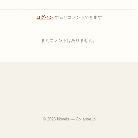
ログイン
するとコメントできます
まだコメントはありません。
© 2026 Novels — Collapse.jp