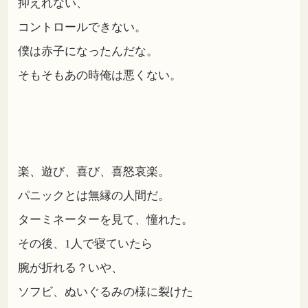
抑えれない、
コントロールできない。
僕は赤子になったんだな。
そもそもあの時俺は悪くない。
楽、遊び、喜び、喜怒哀楽。
パニックとは無縁の人間だ。
ターミネーターを見て、憧れた。
その後、1人で寝ていたら
腕が折れる？いや、
ソフビ、ぬいぐるみの様に裂けた