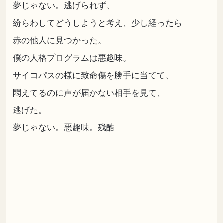
夢じゃない。逃げられず、
紛らわしてどうしようと考え、少し経ったら
赤の他人に見つかった。
僕の人格プログラムは悪趣味。
サイコパスの様に致命傷を勝手に当てて、
悶えてるのに声が届かない相手を見て、
逃げた。
夢じゃない。悪趣味。残酷