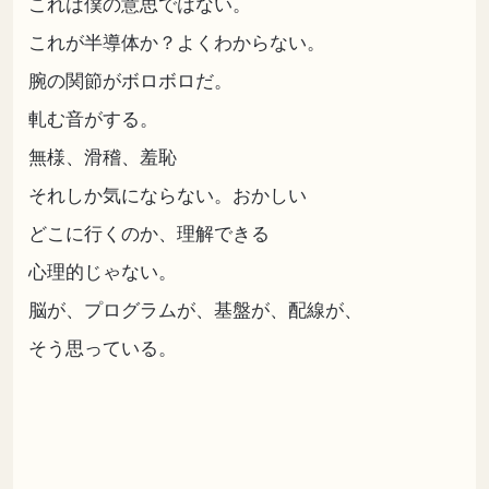
これは僕の意思ではない。
これが半導体か？よくわからない。
腕の関節がボロボロだ。
軋む音がする。
無様、滑稽、羞恥
それしか気にならない。おかしい
どこに行くのか、理解できる
心理的じゃない。
脳が、プログラムが、基盤が、配線が、
そう思っている。