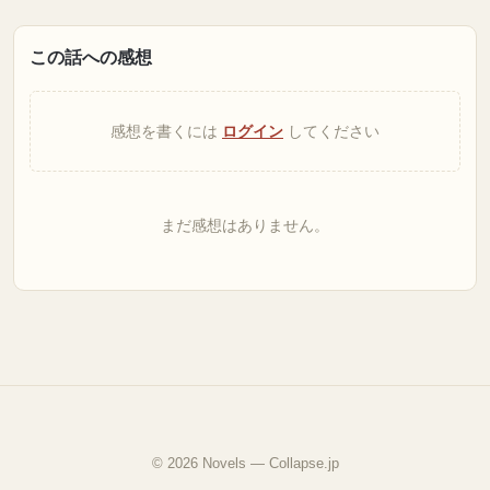
この話への感想
感想を書くには
ログイン
してください
まだ感想はありません。
© 2026 Novels — Collapse.jp