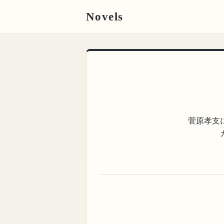
Novels
菅原孝支