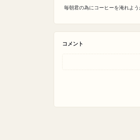
毎朝君の為にコーヒーを淹れよう
コメント