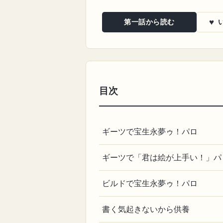
♥
第一話から読む
目次
ギーツで宝生永夢ゥ！パロ
ギーツで「君は絵が上手い！」パ
ビルドで宝生永夢ゥ！パロ
書く気起きないから供養