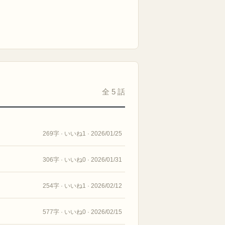
全 5 話
269字 · いいね1 · 2026/01/25
306字 · いいね0 · 2026/01/31
254字 · いいね1 · 2026/02/12
577字 · いいね0 · 2026/02/15