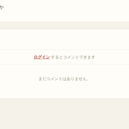
か
ログイン
するとコメントできます
まだコメントはありません。