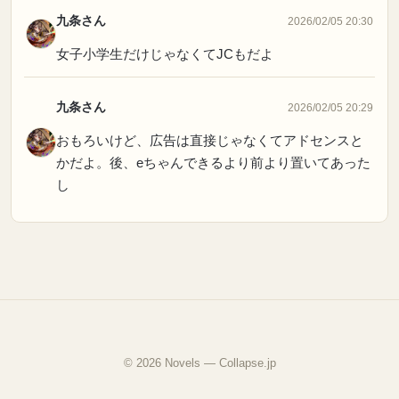
九条さん
2026/02/05 20:30
女子小学生だけじゃなくてJCもだよ
九条さん
2026/02/05 20:29
おもろいけど、広告は直接じゃなくてアドセンスと
かだよ。後、eちゃんできるより前より置いてあった
し
© 2026 Novels — Collapse.jp