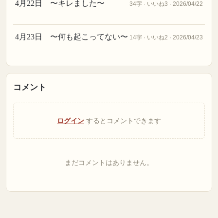
4月22日 〜キレました〜
34字 · いいね3 · 2026/04/22
4月23日 〜何も起こってない〜
14字 · いいね2 · 2026/04/23
コメント
ログイン
するとコメントできます
まだコメントはありません。